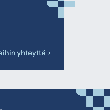
ihin yhteyttä >