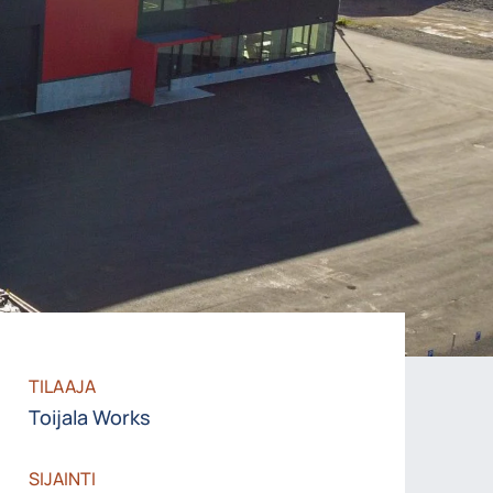
TILAAJA
Toijala Works
SIJAINTI