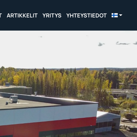
T
ARTIKKELIT
YRITYS
YHTEYSTIEDOT