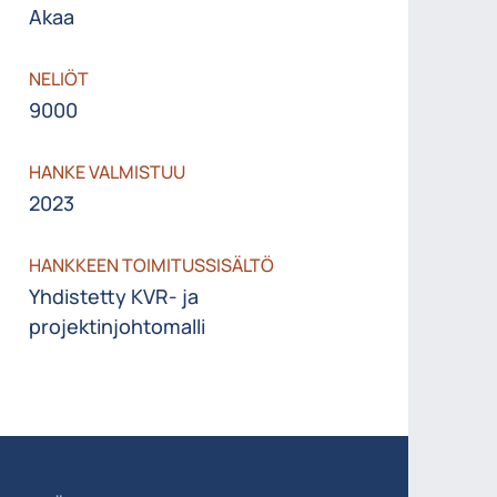
Akaa
NELIÖT
9000
HANKE VALMISTUU
2023
HANKKEEN TOIMITUSSISÄLTÖ
Yhdistetty KVR- ja
projektinjohtomalli