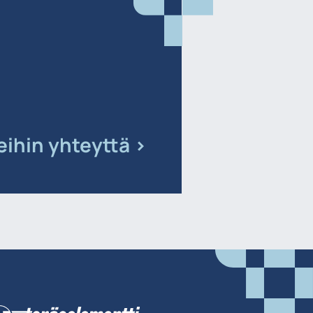
ihin yhteyttä >