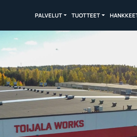
PALVELUT
TUOTTEET
HANKKEE