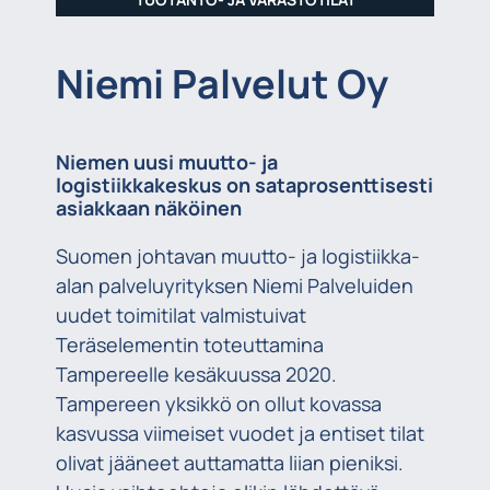
Niemi Palvelut Oy
Niemen uusi muutto- ja
logistiikkakeskus on sataprosenttisesti
asiakkaan näköinen
Suomen johtavan muutto- ja logistiikka-
alan palveluyrityksen Niemi Palveluiden
uudet toimitilat valmistuivat
Teräselementin toteuttamina
Tampereelle kesäkuussa 2020.
Tampereen yksikkö on ollut kovassa
kasvussa viimeiset vuodet ja entiset tilat
olivat jääneet auttamatta liian pieniksi.