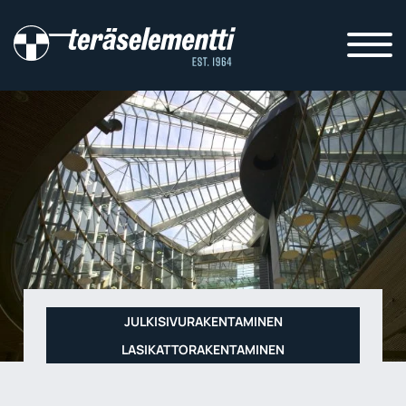
JULKISIVURAKENTAMINEN
LASIKATTORAKENTAMINEN