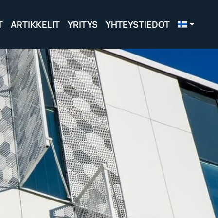
T
ARTIKKELIT
YRITYS
YHTEYSTIEDOT