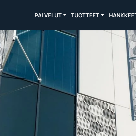
PALVELUT
TUOTTEET
HANKKEE