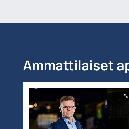
Ammattilaiset a