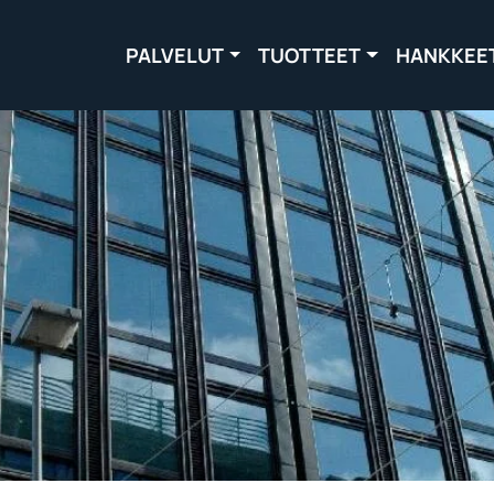
PALVELUT
TUOTTEET
HANKKEE