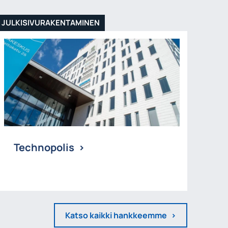
JULKISIVURAKENTAMINEN
Technopolis
Katso kaikki hankkeemme