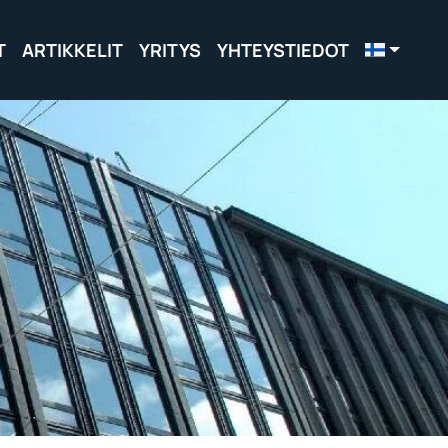
T
ARTIKKELIT
YRITYS
YHTEYSTIEDOT