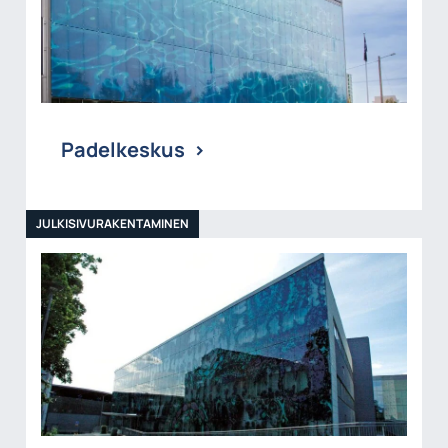
Padelkeskus
JULKISIVURAKENTAMINEN