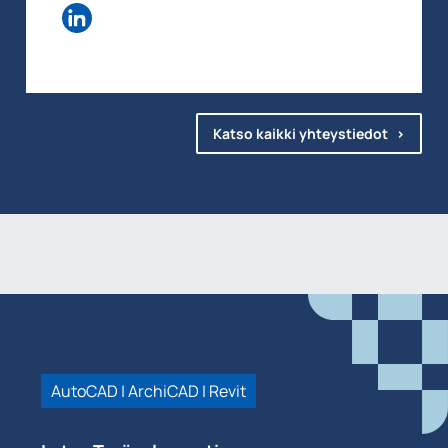
Katso kaikki yhteystiedot
AutoCAD | ArchiCAD | Revit