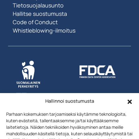
Tietosuojalausunto
Hallitse suostumusta
Code of Conduct
Whistleblowing-ilmoitus
Hallinnoi suostumusta
Parhaan kokemuksen tarjoamiseksi käytämme teknologioita,
kuten evästeitä, tallentaaksemme ja/tai käyttääksemme
laitetietoja. Näiden tekniikoiden hyväksyminen antaa meille
mahdollisuuden käsitellä tietoja, kuten selauskäyttäytymistä tai