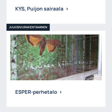
KYS, Puijon sairaala
JULKISIVURAKENTAMINEN
ESPER-perhetalo