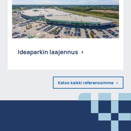
Ideaparkin laajennus
Katso kaikki referenssimme