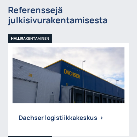
Referenssejä
julkisivurakentamisesta
HALLIRAKENTAMINEN
Dachser logistiikkakeskus